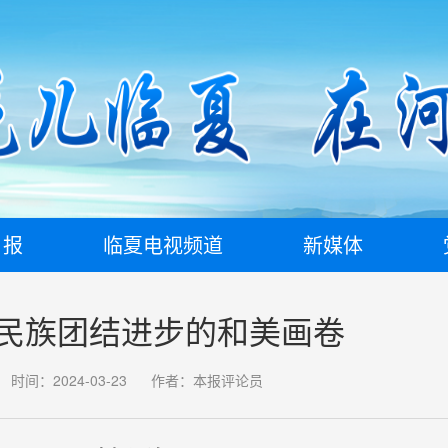
日报
临夏电视频道
新媒体
民族团结进步的和美画卷
时间：2024-03-23
作者：本报评论员