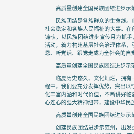
高质量创建全国民族团结进步示
民族团结是各族群众的生命线。
社会稳定和各族人民福祉的大事。在
铸魂，以民族团结进步宣传月为抓手
活动，着力构建基层社会治理体系，引
恩、听党话、跟党走成为全社会的自
高质量创建全国民族团结进步示
临夏历史悠久、文化灿烂，拥有
程中，我们要充分发挥优势，突出以“
化丰富内涵和时代价值，不断讲好临
心连心的强大精神纽带，建设中华民
高质量创建全国民族团结进步示
创建民族团结进步示范州，出发