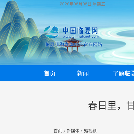
2026年08月08日
星期五
首页
新闻
了解临
春日里，
首页
>
新媒体
>
短视频