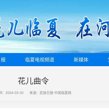
日报
临夏电视频道
新媒体
花儿曲令
：2024-03-30
来源：民族日报·中国临夏网