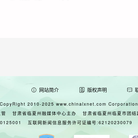
网站简介
版权声明
CopyRight 2010-2025 www.chinalxnet.com Corporation,
主管
甘肃省临夏州融媒体中心主办
甘肃省临夏州临夏市团结
00125001
互联网新闻信息服务许可证编号:62120230079