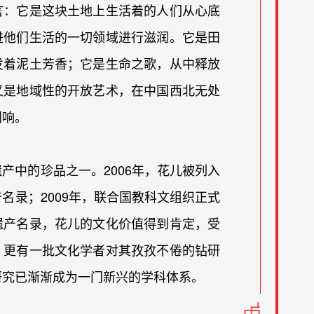
言：它是这块土地上生活着的人们从心底
进他们生活的一切领域进行滋润。它是田
发着泥土芳香；它是生命之歌，从中释放
又是地域性的开放艺术，在中国西北无处
同响。
产中的珍品之一。2006年，花儿被列入
名录；2009年，联合国教科文组织正式
遗产名录，花儿的文化价值得到肯定，受
，更有一批文化学者对其孜孜不倦的钻研
研究已渐渐成为一门新兴的学科体系。