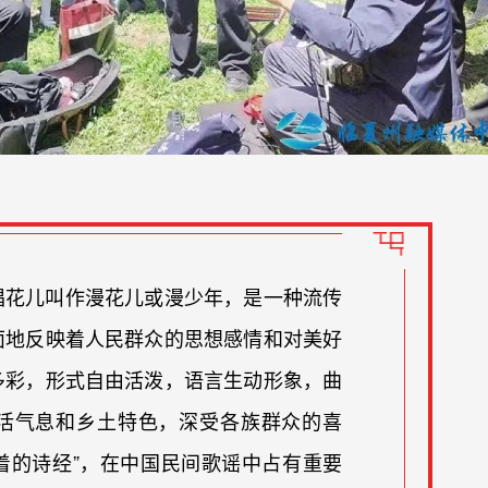
唱花儿叫作漫花儿或漫少年，是一种流传
面地反映着人民群众的思想感情和对美好
多彩，形式自由活泼，语言生动形象，曲
活气息和乡土特色，深受各族群众的喜
活着的诗经”，在中国民间歌谣中占有重要