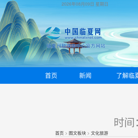
2026年08月09日
星期日
首页
新闻
了解临
时间：
首页
>
图文板块
>
文化旅游