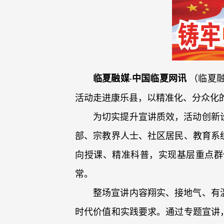
（临夏融
临夏融媒·中国临夏网讯
活动走进康乐县，以精准化、分众化
为切实提升宣讲质效，活动创新
部、宗教界人士、社区居民、教育系
向授课、精准科普，实现基层重点群
常。
整场宣讲内容翔实、接地气、有
时代价值和实践要求。通过专题宣讲