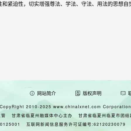
性和紧迫性，切实增强尊法、学法、守法、用法的思想自
网站简介
版权声明
CopyRight 2010-2025 www.chinalxnet.com Corporation,
主管
甘肃省临夏州融媒体中心主办
甘肃省临夏州临夏市团结
00125001
互联网新闻信息服务许可证编号:62120230079