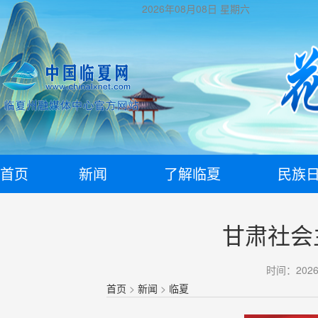
2026年08月08日
星期六
首页
新闻
了解临夏
民族
甘肃社会
时间：2026-
首页
>
新闻
>
临夏