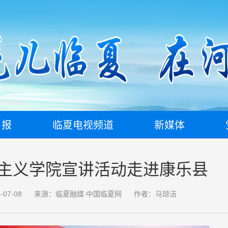
日报
临夏电视频道
新媒体
主义学院宣讲活动走进康乐县
07-08
来源：临夏融媒·中国临夏网
作者：马琼洁