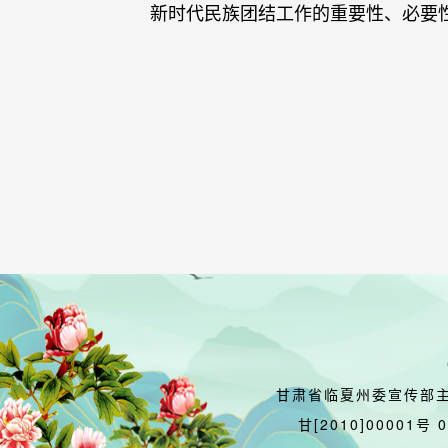
新时代民族团结工作的重要性、必要
甘肃省临夏州委宣传部
甘[2010]00001号 