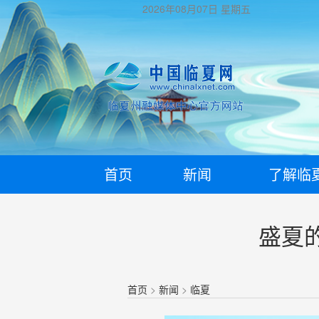
2026年08月07日
星期五
首页
新闻
了解临
盛夏
首页
>
新闻
>
临夏