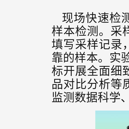
现场快速检
样本检测。采
填写采样记录
靠的样本。实验
标开展全面细
品对比分析等
监测数据科学