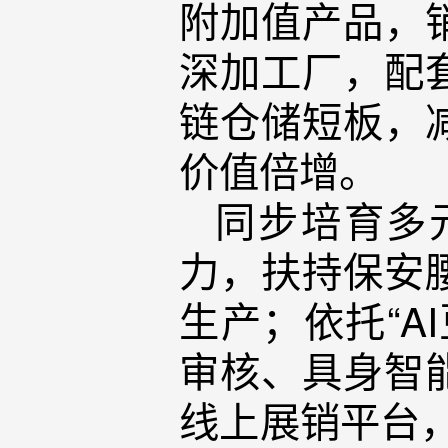
附加值产品，
深加工厂，配
链仓储短板，
价值倍增。
同步培育多
力，扶持保安
生产；依托“A
审核、具身智
线上展销平台，