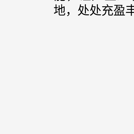
地，处处充盈