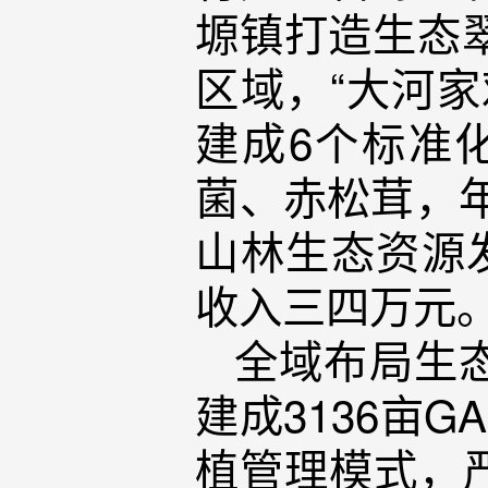
塬镇打造生态
区域，“大河
建成6个标准
菌、赤松茸，年
山林生态资源
收入三四万元
全域布局生
建成3136亩
植管理模式，