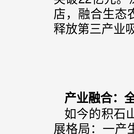
店，融合生态
释放第三产业
产业融合：
如今的积石
展格局：一产