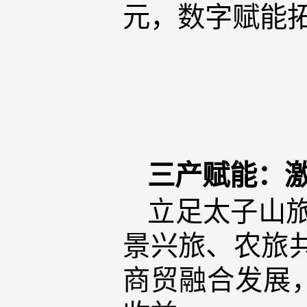
元，数字赋能
三产赋能：
立足太子山旅
景兴旅、农旅
商贸融合发展