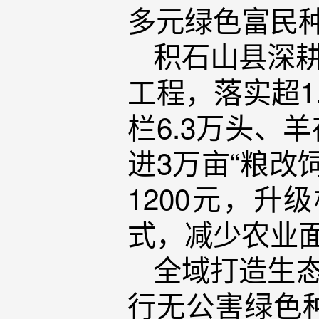
多元绿色富民
积石山县深耕
工程，落实超1
栏6.3万头、羊
进3万亩“粮改
1200元，升
式，减少农业
全域打造生态
行无公害绿色