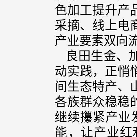
色加工提升产
采摘、线上电
产业要素双向
良田生金、
动实践，正悄
间生态特产、
各族群众稳稳
继续攥紧产业
能，让产业红