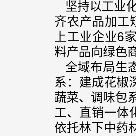
坚持以工业化
齐农产品加工
上工业企业6
料产品向绿色
全域布局生
系：建成花椒
蔬菜、调味包
工、直销一体
依托林下中药材