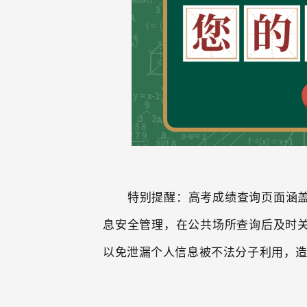
特别提醒：高考成绩查询页面涵
息安全管理，在公共场所查询后及时
以免泄漏个人信息被不法分子利用，