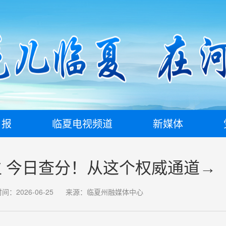
日报
临夏电视频道
新媒体
 今日查分！从这个权威通道→
间：2026-06-25
来源：临夏州融媒体中心