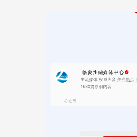
临夏州融媒体中心
主流媒体 权威声音 关注热点
1630篇原创内容
公众号