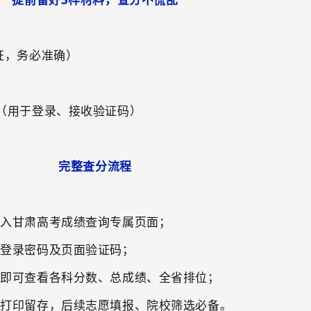
证，务必准确）
（用于登录、接收验证码）
完整查分流程
进入甘肃高考成绩查询专属页面；
、登录密码及页面验证码；
，即可查看各科分数、总成绩、全省排位；
议打印留存，后续志愿填报、院校筛选必备。