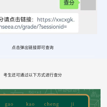
点击弹出链接即可查询
考生还可通过以下方式进行查分