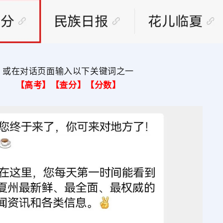
或在对话页面输入以下关键词之一
【高考】【查分】【分数】