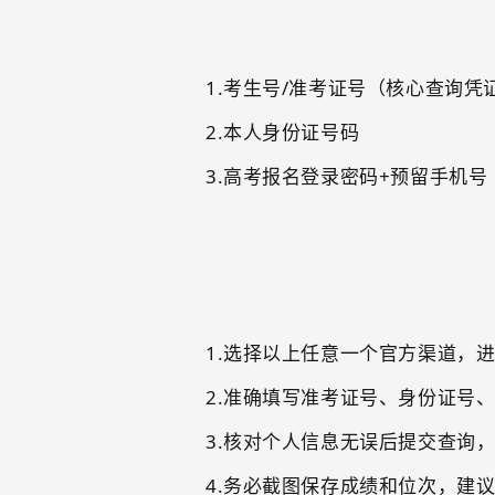
1.考生号
/
准考证号（核心查询凭
2.本人身份证号码
3.高考报名登录密码
+
预留手机号
1.
选择以上任意一个官方渠道，
2.
准确填写准考证号、身份证号
3.
核对个人信息无误后提交查询
4.
务必截图保存成绩和位次，建