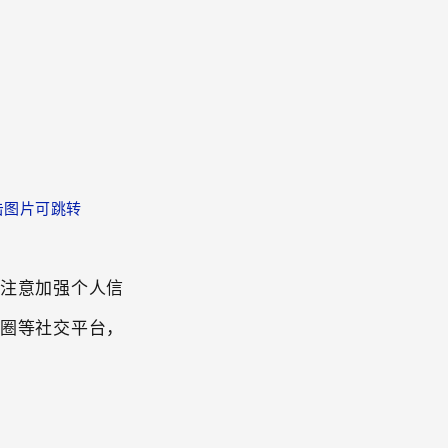
击图片可跳转
注意加强个人信
圈等社交平台，