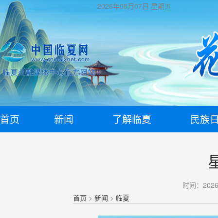
2026年08月07日
星期五
首页
新闻
了解临夏
民族
时间：2026-
首页
>
新闻
>
临夏