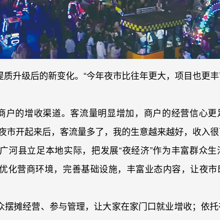
提质升级后的新变化。“今年夜市比往年更大，项目也更丰
了商户的增收渠道。客流量明显增加，商户的经营信心更
夜市开起来后，客流量多了，我的生意越来越好，收入很
广河县立足本地实际，把发展“夜经济”作为丰富群众生
优化营商环境，完善基础设施，丰富业态内容，让夜市
众摆摊经营、参与管理，让大家在家门口就业增收；依托