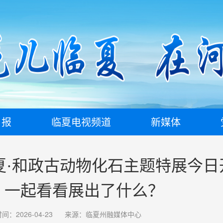
日报
临夏电视频道
新媒体
临夏·和政古动物化石主题特展今日
，一起看看展出了什么？
间：2026-04-23
来源：临夏州融媒体中心