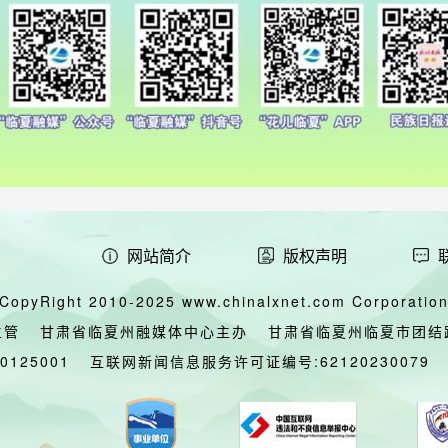
网站简介
版权声明
CopyRight 2010-2025 www.chinalxnet.com Corporation,
主管
甘肃省临夏州融媒体中心主办
甘肃省临夏州临夏市团结
00125001
互联网新闻信息服务许可证编号:62120230079