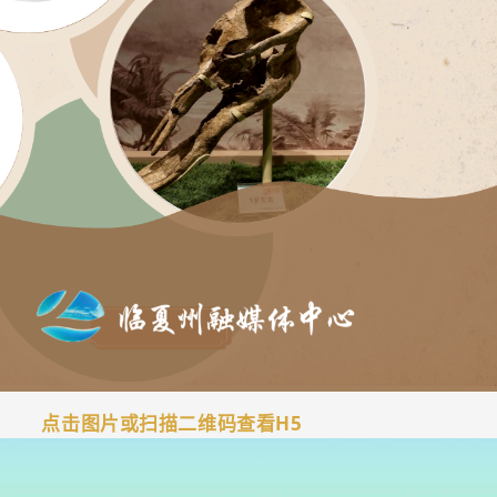
点击图片或扫描二维码查看H5