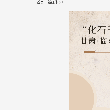
首页
>
新媒体
>
H5