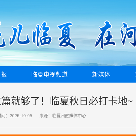
日报
临夏电视频道
新媒体
这篇就够了！临夏秋日必打卡地~
间：2025-10-05
来源：临夏州融媒体中心