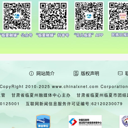
网站简介
版权声明
CopyRight 2010-2025 www.chinalxnet.com Corporation,
主管
甘肃省临夏州融媒体中心主办
甘肃省临夏州临夏市团结
00125001
互联网新闻信息服务许可证编号:62120230079