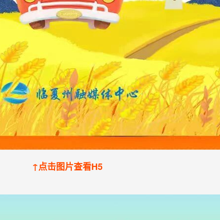
↑点击图片查看H5