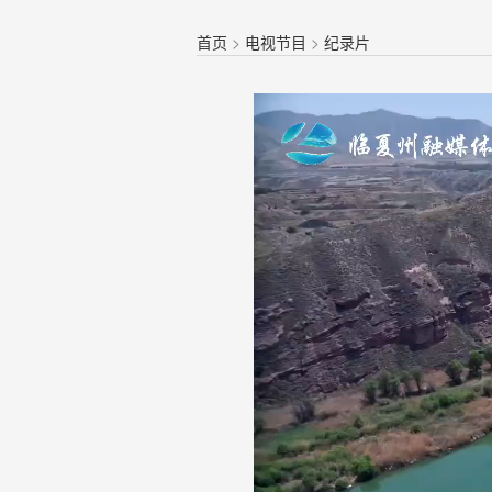
首页
>
电视节目
>
纪录片