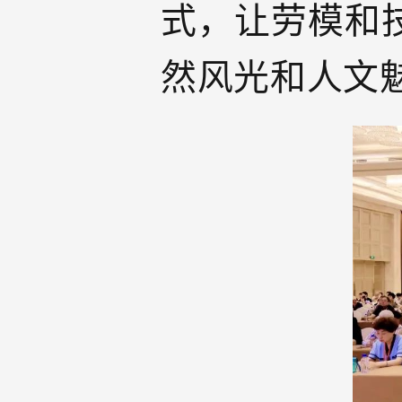
式，让劳模和
然风光和人文