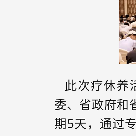
此次疗休养
委、省政府和
期5天，通过