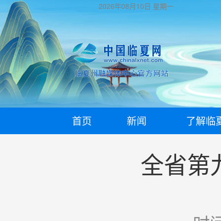
2026年08月10日
星期一
首页
新闻
了解临
全省第