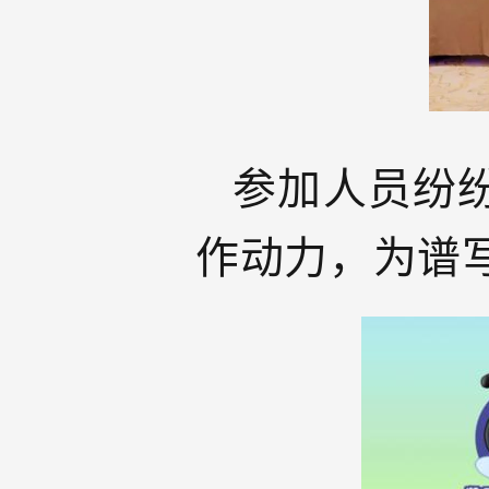
参加人员纷
作动力，为谱