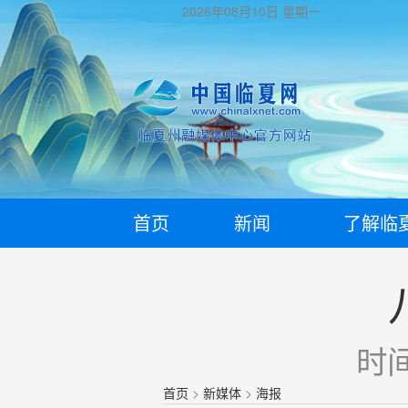
2026年08月10日
星期一
首页
新闻
了解临
时间
首页
>
新媒体
>
海报