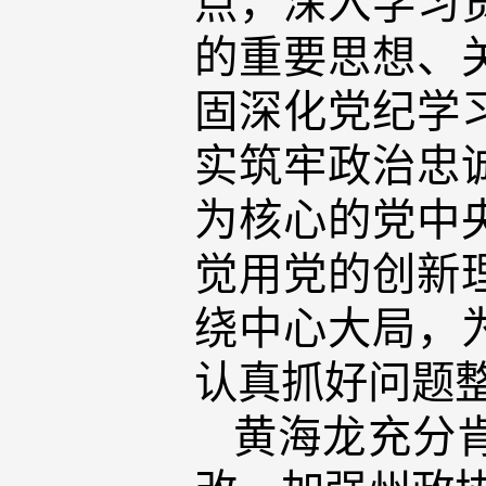
的重要思想、
固深化党纪学
实筑牢政治忠
为核心的党中
觉用党的创新
绕中心大局，
认真抓好问题
黄海龙充分