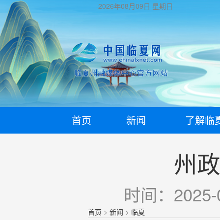
2026年08月09日
星期日
首页
新闻
了解临
州政
时间：2025-0
首页
>
新闻
>
临夏