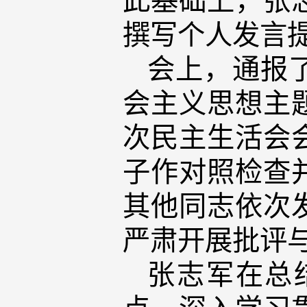
撰写个人发言
会上，通报
会主义思想主
次民主生活会
子作对照检查
其他同志依次
严肃开展批评
张志军在总
点，深入学习