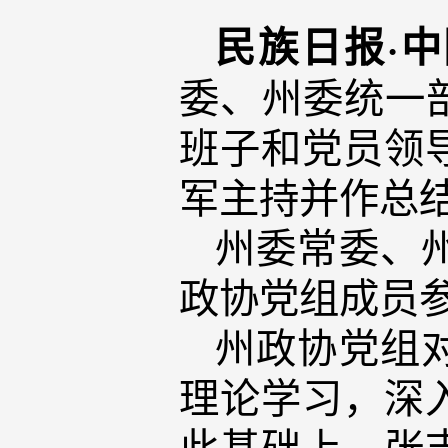
民族日报·
委、州委统一部
班子和党员领
军主持并作总
州委常委、
政协党组成员
州政协党组
理论学习，深
此基础上，张