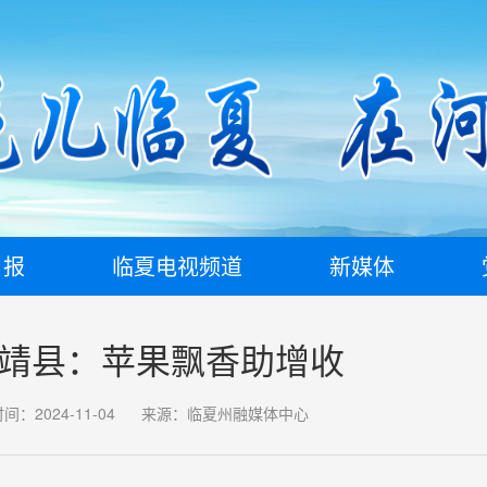
日报
临夏电视频道
新媒体
 永靖县：苹果飘香助增收
间：2024-11-04
来源：临夏州融媒体中心