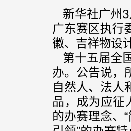
新华社广州3
广东赛区执行
徽、吉祥物设
第十五届全国
办。公告说，
自然人、法人
品，成为应征
的办赛理念、“
引领”的办赛特