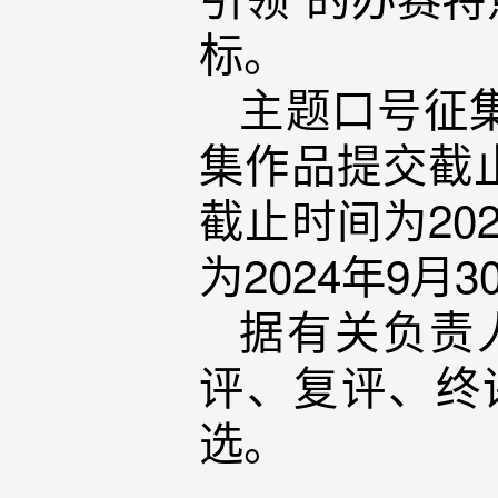
标。
主题口号征集
集作品提交截止
截止时间为20
为2024年9月3
据有关负责
评、复评、终
选。