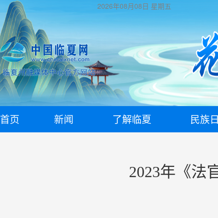
2026年08月08日
星期五
首页
新闻
了解临夏
民族
2023年《