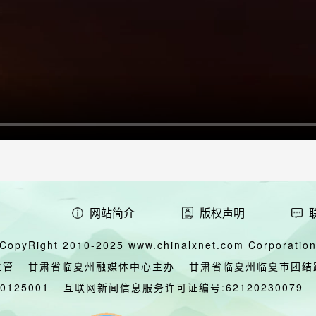
网站简介
版权声明
CopyRight 2010-2025 www.chinalxnet.com Corporation,
主管
甘肃省临夏州融媒体中心主办
甘肃省临夏州临夏市团结
00125001
互联网新闻信息服务许可证编号:62120230079