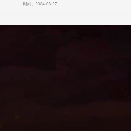
时间：2024-03-27