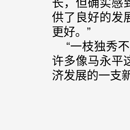
长，但确实感
供了良好的发
更好。”
“一枝独秀不
许多像马永平
济发展的一支