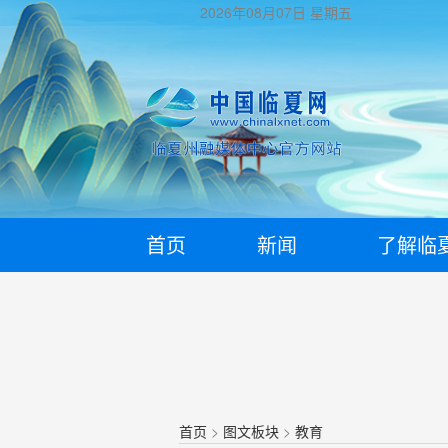
2026年08月07日
星期五
首页
新闻
了解临
首页
>
图文板块
>
教育