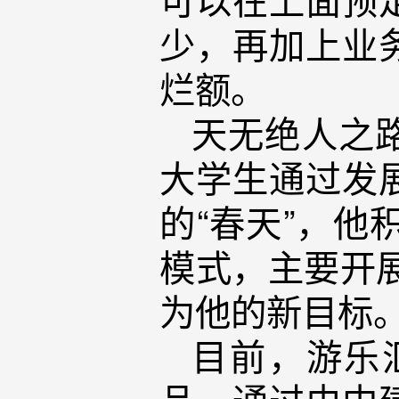
少，再加上业
烂额。
天无绝人之
大学生通过发
的“春天”，
模式，主要开展
为他的新目标
目前，游乐