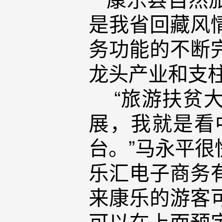
是我省回藏风
务功能的不断
龙头产业和支
“旅游扶贫大
展，我就是看
台。”马永平很
乐汇电子商务
来康乐的游客
可以在上面预