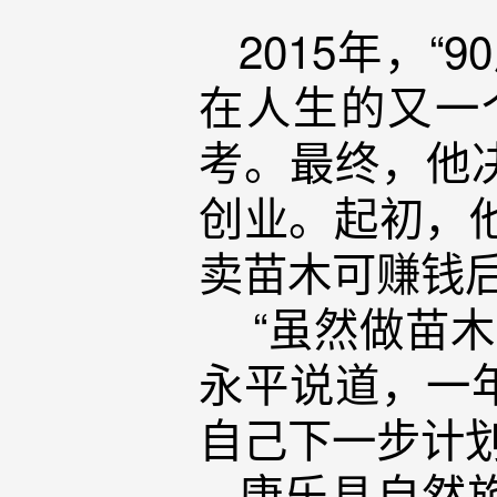
2015年，
在人生的又一
考。最终，他
创业。起初，他
卖苗木可赚钱
“虽然做苗木
永平说道，一
自己下一步计
康乐县自然