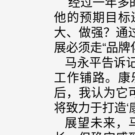
经过一年多的
他的预期目标
大、做强？通
展必须走“品牌
马永平告诉
工作铺路。康
后，我认为它
将致力于打造‘
展望未来，