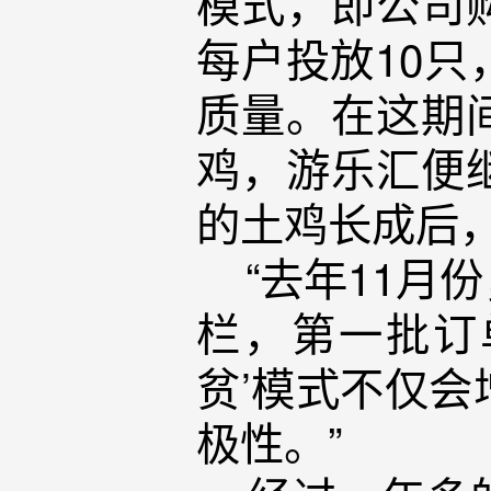
模式，即公司
每户投放10
质量。在这期
鸡，游乐汇便
的土鸡长成后
“去年11月
栏，第一批订单
贫’模式不仅
极性。”