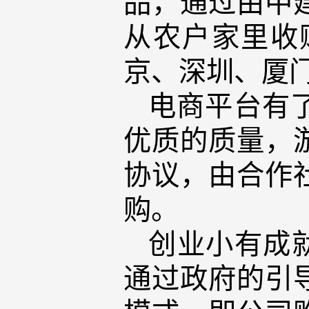
品，通过由中
从农户家里收
京、深圳、厦门
电商平台有
优质的质量，
协议，由合作
购。
创业小有成就
通过政府的引