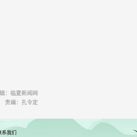
辑：临夏新闻网
责编：孔令定
联系我们