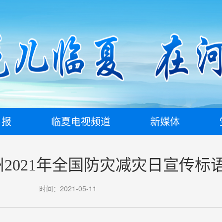
日报
临夏电视频道
新媒体
州2021年全国防灾减灾日宣传标
时间：2021-05-11