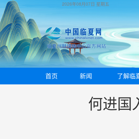
2026年08月07日
星期五
首页
新闻
了解临
何进国