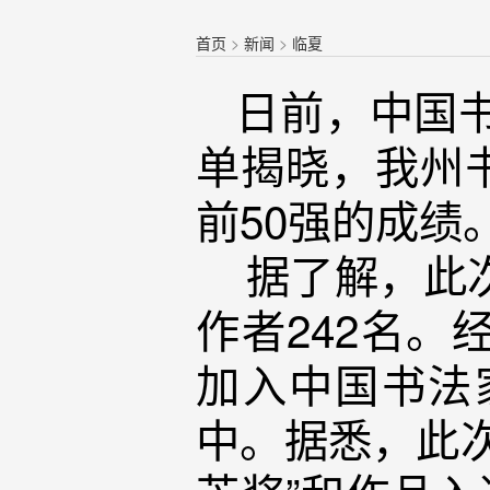
首页
>
新闻
>
临夏
日前，中国书
单揭晓，我州
前50强的成绩
据了解，此次
作者242名
加入中国书法
中。据悉，此次