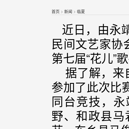
首页
>
新闻
>
临夏
近日，由永
民间文艺家协
第七届“花儿”
据了解，来自
参加了此次比赛
同台竞技，永
野、和政县马