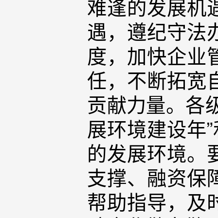
难逢的发展机
遇，遵纪守法
度，加快企业
任，不断拓宽
贡献力量。各
展环境建设年”
的发展环境。
支撑、融资保
帮助指导，及