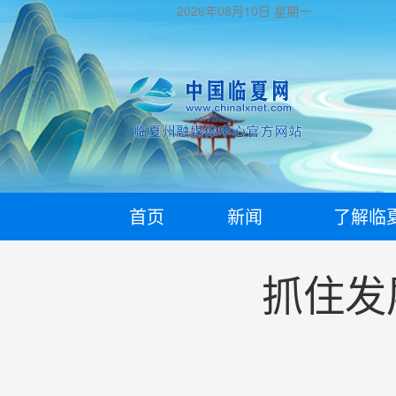
2026年08月10日
星期一
首页
新闻
了解临
抓住发