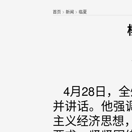
首页
>
新闻
>
临夏
4月28日，
并讲话。他强
主义经济思想，