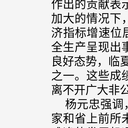
作出的贡献表
加大的情况下
济指标增速位
全生产呈现出
良好态势，临
之一。这些成
离不开广大非
杨元忠强调，
家和省上前所