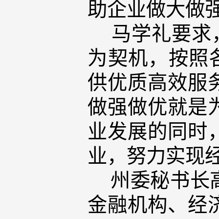
助企业做大做
马学礼要求，
为契机，按照
供优质高效服
做强做优就是
业发展的同时
业，努力实现
州委秘书长高
金融机构、经