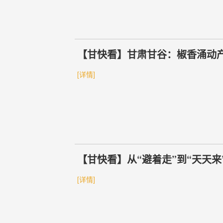
【甘快看】甘肃甘谷：椒香涌动产
[详情]
【甘快看】从“避着走”到“天天
[详情]