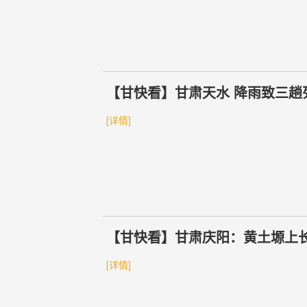
【甘快看】甘肃天水 降雨致三趟
[详情]
【甘快看】甘肃庆阳：黄土塬上长
[详情]