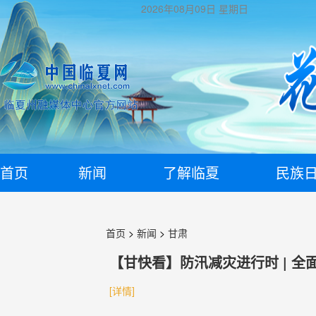
2026年08月09日
星期日
首页
新闻
了解临夏
民族
首页
>
新闻
>
甘肃
【甘快看】防汛减灾进行时 | 全
[详情]