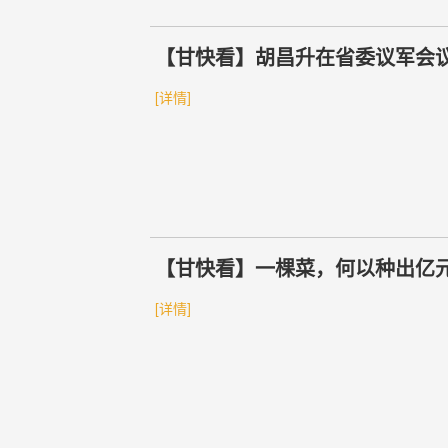
【甘快看】胡昌升在省委议军会议
合力 不断开创全省国防动员和后
[详情]
【甘快看】一棵菜，何以种出亿
[详情]