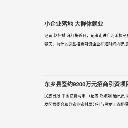
小企业落地 大群体就业
记者 赵怀斌 麻红梅近日，记者走进广河禾枫
朝天，为什么这些招商引资企业在短时间内建成
东乡县签约9200万元招商引资项
民族日报·中国临夏网讯 （记者 赵淑娴 通讯
发区管委会和县农业农村局分别与黑龙江省肥得