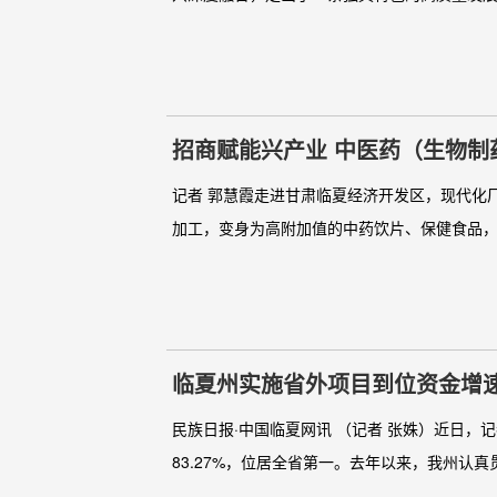
招商赋能兴产业 中医药（生物制
记者 郭慧霞走进甘肃临夏经济开发区，现代化
加工，变身为高附加值的中药饮片、保健食品，
临夏州实施省外项目到位资金增
民族日报·中国临夏网讯 （记者 张姝）近日，记
83.27%，位居全省第一。去年以来，我州认真