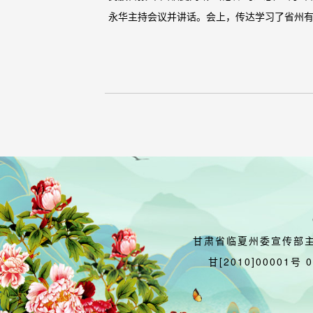
永华主持会议并讲话。会上，传达学习了省州有
甘肃省临夏州委宣传部
甘[2010]00001号 