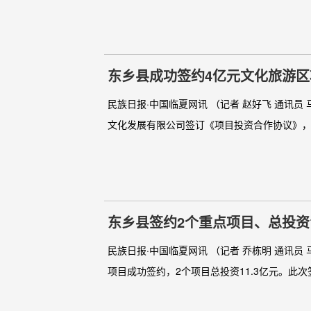
东乡县成功签约4亿元文化旅游区
民族日报·中国临夏网讯 （记者 赵好飞 通讯
文化发展有限公司签订《项目投资合作协议》，计
东乡县签约2个重点项目、总投资1
民族日报·中国临夏网讯 （记者 乔栋明 通讯员
项目成功签约，2个项目总投资11.3亿元。此次