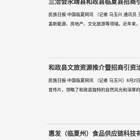
兰洽会永靖县和政县临夏县招商
民族日报·中国临夏网讯 （记者 马玉兴 通讯
盖新能源、房地产、文化旅游等领域。近年来，永
和政县文旅资源推介暨招商引资
民族日报·中国临夏网讯 （记者 马玉兴）6月
宣传片，领略了和政县独特的自然风光和深厚的
惠发（临夏州）食品供应链科技