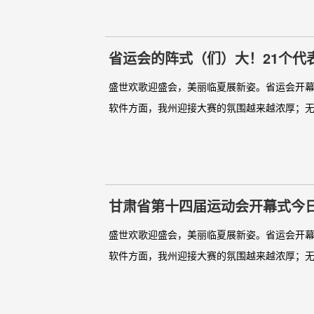
省运会的阵式（们）大！21个代
盛世欢歌迎盛会，美丽临夏展新姿。省运会开
软件方面，我州迎接大赛的氛围越来越浓厚；无
甘肃省第十四届运动会开幕式今
盛世欢歌迎盛会，美丽临夏展新姿。省运会开
软件方面，我州迎接大赛的氛围越来越浓厚；无