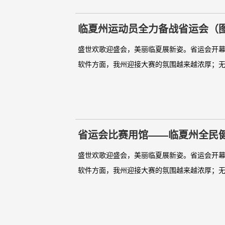
临夏州运动员全力备战省运会（
盛世欢歌迎盛会，美丽临夏展新姿。省运会开
软件方面，我州迎接大赛的氛围越来越浓厚；无
省运会比赛用馆——临夏州全民
盛世欢歌迎盛会，美丽临夏展新姿。省运会开
软件方面，我州迎接大赛的氛围越来越浓厚；无