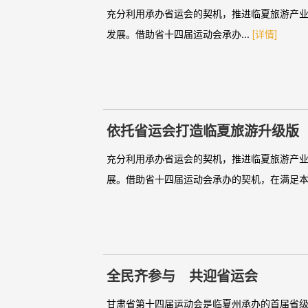
充分利用承办省运会的契机，推进临夏旅游产
发展。借助省十四届运动会承办...
[详情]
依托省运会打造临夏旅游升级版
充分利用承办省运会的契机，推进临夏旅游产业
展。借助省十四届运动会承办的契机，在满足本
全民齐参与 共迎省运会
甘肃省第十四届运动会是临夏州承办的首届省