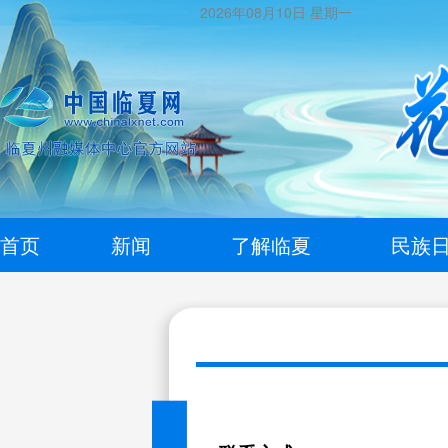
2026年08月10日
星期一
首页
新闻
了解临夏
民族