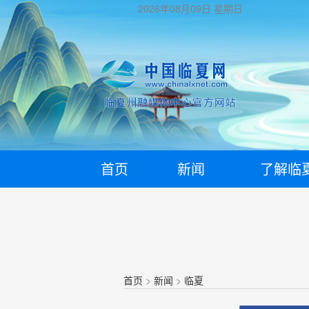
2026年08月09日
星期日
首页
新闻
了解临
首页
>
新闻
>
临夏