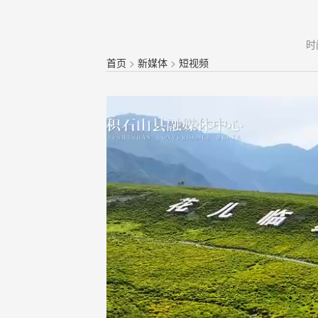
时
首页
>
新媒体
>
短视频