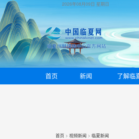
2026年08月09日
星期日
首页
新闻
了解临
首页
>
视频新闻
>
临夏新闻