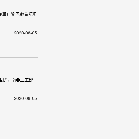
李良勇）黎巴嫩首都贝
2020-08-05
的担忧，南非卫生部
2020-08-05