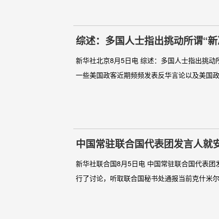
综述：多国人士指出挑动所谓“新
新华社北京8月5日电 综述：多国人士指出挑动
一些美国政客近期频频发表反华言论以及美国政
中国常驻联合国代表团发言人就
新华社联合国8月5日电 中国常驻联合国代表团
行了讨论，听取联合国秘书处通报当前克什米尔