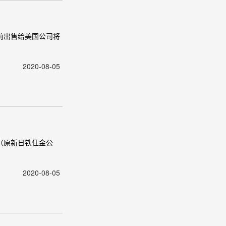
日前出售给美国公司将
2020-08-05
（原新日铁住金公
2020-08-05