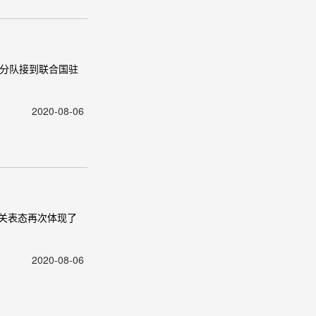
疗分队接到联合国驻
2020-08-06
关表态再次体现了
2020-08-06