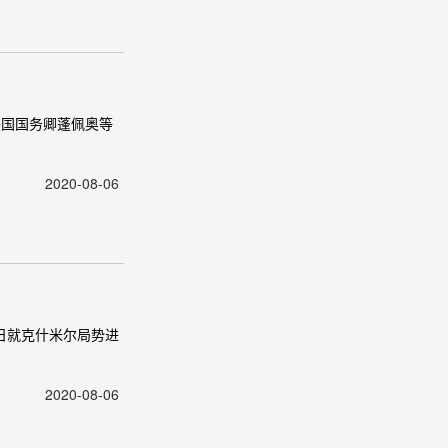
美国国务卿蓬佩奥等
2020-08-06
日就克什米尔局势进
2020-08-06