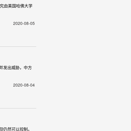
研究由美国哈佛大学
2020-08-05
并发出威胁，中方
2020-08-04
，但仍然可以控制。