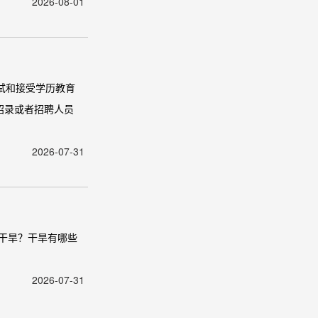
2026-08-01
试和接受学历教育
招录或者招聘人员
2026-07-31
干旱？干旱有哪些
2026-07-31