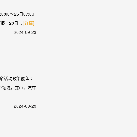
00～26日07:00
20日...
[详情]
2024-09-23
新”活动政策覆盖面
个领域。其中，汽车
2024-09-23