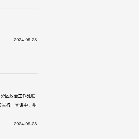
2024-09-23
军分区政治工作处联
校举行。宣讲中，州
2024-09-23