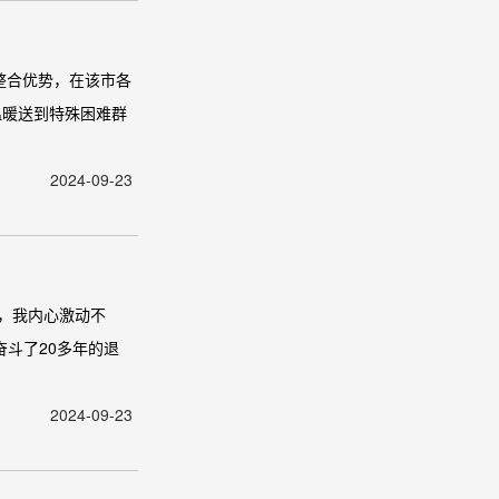
整合优势，在该市各
温暖送到特殊困难群
2024-09-23
，我内心激动不
奋斗了20多年的退
2024-09-23