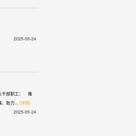
2025-05-24
大干部职工： 推
助力...
[详情]
2025-05-24