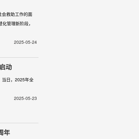
社会救助工作的面
慧化管理新阶段，
2025-05-24
肃启动
当日，2025年全
2025-05-23
周年