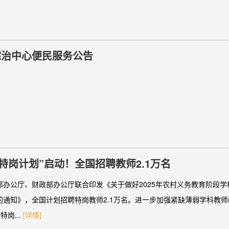
综治中心便民服务公告
年“特岗计划”启动！全国招聘教师2.1万名
部办公厅、财政部办公厅联合印发《关于做好2025年农村义务教育阶段
的通知》，全国计划招聘特岗教师2.1万名。进一步加强紧缺薄弱学科教
特岗...
[详情]