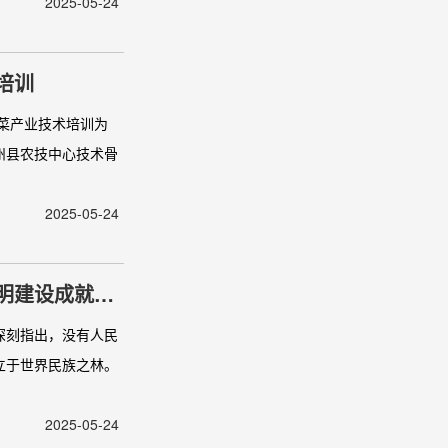
2025-05-24
培训
菜产业技术培训为
州县农技中心技术骨
2025-05-24
明建设成就综
深刻指出，没有人民
立于世界民族之林。
2025-05-24