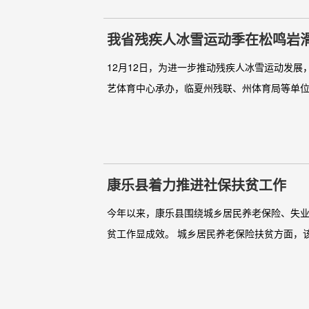
我省残疾人冰雪运动季在松鸣岩
12月12日，为进一步推动残疾人冰雪运动发
艺体育中心承办，临夏州残联、州体育局等单位
康乐县着力推进社保扶贫工作
今年以来，康乐县围绕城乡居民养老保险、失
贫工作显成效。 城乡居民养老保险扶贫方面，该